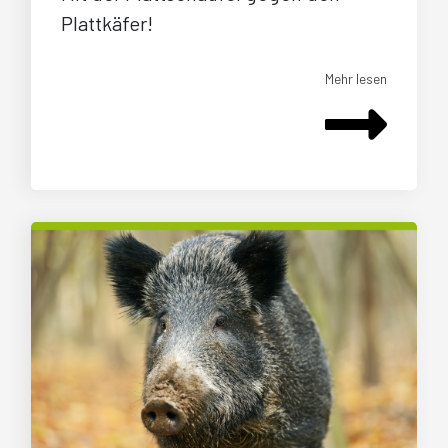
Plattkäfer!
Mehr lesen