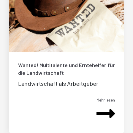
Wanted! Multitalente und Erntehelfer für
die Landwirtschaft
Landwirtschaft als Arbeitgeber
Mehr lesen