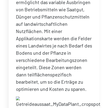
ermöglicht das variable Ausbringen
von Betriebsmitteln wie Saatgut,
Dünger und Pflanzenschutzmitteln
auf landwirtschaftlichen
Nutzflächen. Mit einer
Applikationskarte werden die Felder
eines Landwirtes je nach Bedarf des
Bodens und der Pflanze in
verschiedene Bearbeitungszonen
eingeteilt. Diese Zonen werden
dann teilflächenspezifisch
bearbeitet, um so die Erträge zu
optimieren und Kosten zu sparen.