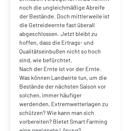
noch die ungleichmäßige Abreife
der Bestände. Doch mittlerweile ist
die Getreideernte fast überall
abgeschlossen. Jetzt bleibt zu
hoffen, dass die Ertrags- und
Qualitätseinbußen nicht so hoch
sind, wie befürchtet.
Nach der Ernte ist vor der Ernte.
Was können Landwirte tun, um die
Bestände der nächsten Saison vor
solchen, immer häufiger
werdenden, Extremwetterlagen zu
schützen? Wie kann man sich
vorbereiten? Bietet Smart Farming
eine geeignete Lösung?