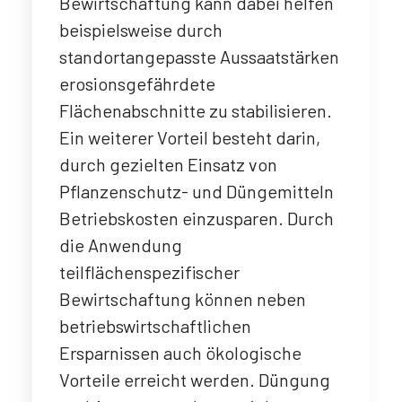
Bewirtschaftung kann dabei helfen
beispielsweise durch
standortangepasste Aussaatstärken
erosionsgefährdete
Flächenabschnitte zu stabilisieren.
Ein weiterer Vorteil besteht darin,
durch gezielten Einsatz von
Pflanzenschutz- und Düngemitteln
Betriebskosten einzusparen. Durch
die Anwendung
teilflächenspezifischer
Bewirtschaftung können neben
betriebswirtschaftlichen
Ersparnissen auch ökologische
Vorteile erreicht werden. Düngung