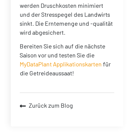
werden Druschkosten minimiert
und der Stresspegel des Landwirts
sinkt. Die Erntemenge und -qualität
wird abgesichert.
Bereiten Sie sich auf die nächste
Saison vor und testen Sie die
MyDataPlant Applikationskarten
für
die Getreideaussaat!
Zurück zum Blog