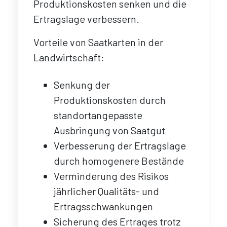
Produktionskosten senken und die
Ertragslage verbessern.
Vorteile von Saatkarten in der
Landwirtschaft:
Senkung der
Produktionskosten durch
standortangepasste
Ausbringung von Saatgut
Verbesserung der Ertragslage
durch homogenere Bestände
Verminderung des Risikos
jährlicher Qualitäts- und
Ertragsschwankungen
Sicherung des Ertrages trotz