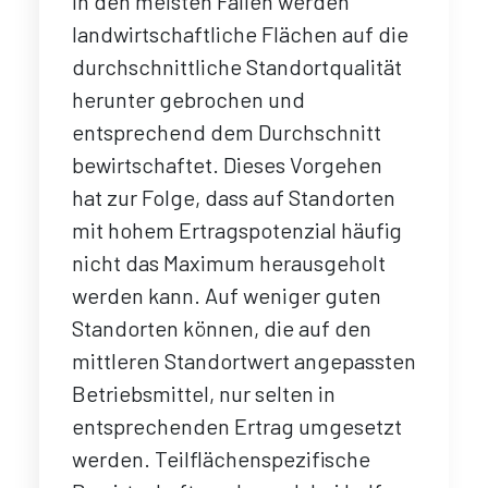
In den meisten Fällen werden
landwirtschaftliche Flächen auf die
durchschnittliche Standortqualität
herunter gebrochen und
entsprechend dem Durchschnitt
bewirtschaftet. Dieses Vorgehen
hat zur Folge, dass auf Standorten
mit hohem Ertragspotenzial häufig
nicht das Maximum herausgeholt
werden kann. Auf weniger guten
Standorten können, die auf den
mittleren Standortwert angepassten
Betriebsmittel, nur selten in
entsprechenden Ertrag umgesetzt
werden. Teilflächenspezifische