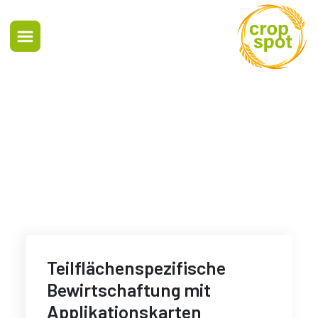
Teilflächenspezifische
Bewirtschaftung mit
Applikationskarten