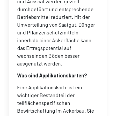
und Aussaat werden gezielt
durchgeführt und entsprechende
Betriebsmittel reduziert. Mit der
Umverteilung von Saatgut, Dünger
und Pflanzenschutzmitteln
innerhalb einer Ackerfläche kann
das Ertragspotential auf
wechselnden Böden besser
ausgenutzt werden.
Was sind Applikationskarten?
Eine Applikationskarte ist ein
wichtiger Bestandteil der
teilflächenspezifischen
Bewirtschaftung im Ackerbau. Sie