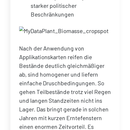
starker politischer
Beschränkungen
Nach der Anwendung von
Applikationskarten reifen die
Bestände deutlich gleichmäßiger
ab, sind homogener und liefern
einfache Druschbedingungen. So
gehen Teilbestände trotz viel Regen
und langen Standzeiten nicht ins
Lager. Das bringt gerade in solchen
Jahren mit kurzen Erntefenstern
einen enormen Zeitvorteil. Es