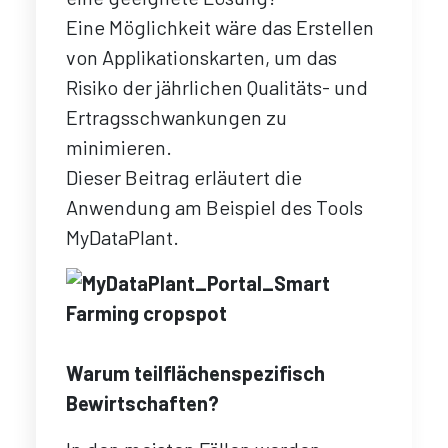
Eine Möglichkeit wäre das Erstellen
von Applikationskarten, um das
Risiko der jährlichen Qualitäts- und
Ertragsschwankungen zu
minimieren.
Dieser Beitrag erläutert die
Anwendung am Beispiel des Tools
MyDataPlant.
Warum teilflächenspezifisch
Bewirtschaften?