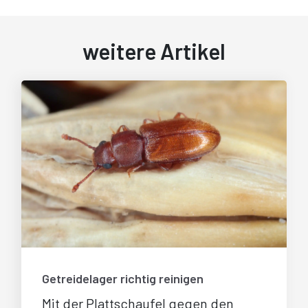
weitere Artikel
Getreidelager richtig reinigen
Mit der Plattschaufel gegen den