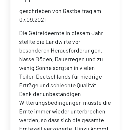
geschrieben von
Gastbeitrag
am
07.09.2021
Die Getreideernte in diesem Jahr
stellte die Landwirte vor
besonderen Herausforderungen.
Nasse Böden, Dauerregen und zu
wenig Sonne sorgten in vielen
Teilen Deutschlands für niedrige
Erträge und schlechte Qualität.
Dank der unbeständigen
Witterungsbedingungen musste die
Ernte immer wieder unterbrochen
werden, so dass sich die gesamte
Erntezeit verzögerte. Hinzu kommt