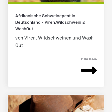
Afrikanische Schweinepest in
Deutschland - Viren,Wildschwein &
WashOut
von Viren, Wildschweinen und Wash-
Out
Mehr lesen