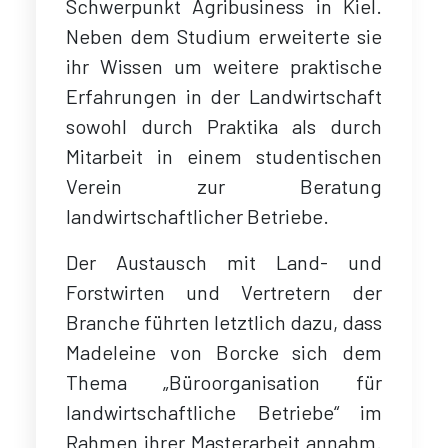
Schwerpunkt Agribusiness in Kiel.
Neben dem Studium erweiterte sie
ihr Wissen um weitere praktische
Erfahrungen in der Landwirtschaft
sowohl durch Praktika als durch
Mitarbeit in einem studentischen
Verein zur Beratung
landwirtschaftlicher Betriebe.
Der Austausch mit Land- und
Forstwirten und Vertretern der
Branche führten letztlich dazu, dass
Madeleine von Borcke sich dem
Thema „Büroorganisation für
landwirtschaftliche Betriebe“ im
Rahmen ihrer Masterarbeit annahm.