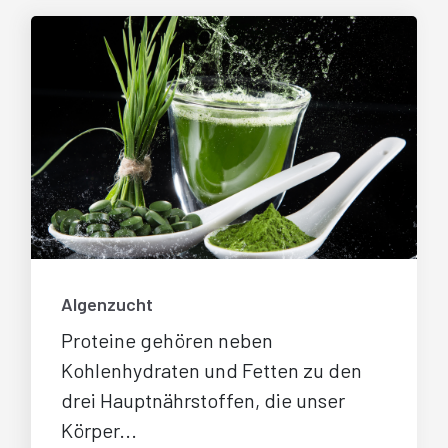
Algenzucht
Proteine gehören neben
Kohlenhydraten und Fetten zu den
drei Hauptnährstoffen, die unser
Körper...