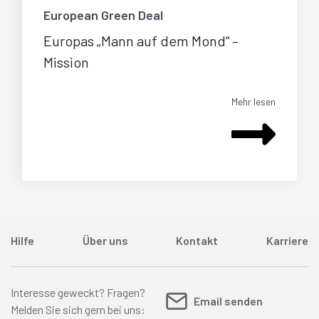
European Green Deal
Europas „Mann auf dem Mond“ –
Mission
Mehr lesen
Hilfe
Über uns
Kontakt
Karriere
Interesse geweckt? Fragen?
Email senden
Melden Sie sich gern bei uns: