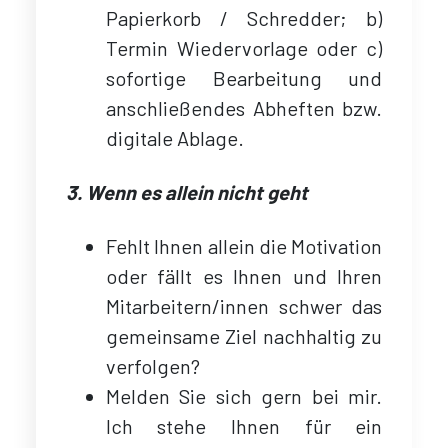
Papierkorb / Schredder; b)
Termin Wiedervorlage oder c)
sofortige Bearbeitung und
anschließendes Abheften bzw.
digitale Ablage.
3. Wenn es allein nicht geht
Fehlt Ihnen allein die Motivation
oder fällt es Ihnen und Ihren
Mitarbeitern/innen schwer das
gemeinsame Ziel nachhaltig zu
verfolgen?
Melden Sie sich gern bei mir.
Ich stehe Ihnen für ein