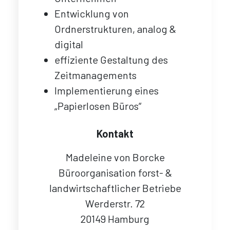
Entwicklung von
Ordnerstrukturen, analog &
digital
effiziente Gestaltung des
Zeitmanagements
Implementierung eines
„Papierlosen Büros“
Kontakt
Madeleine von Borcke
Büroorganisation forst- &
landwirtschaftlicher Betriebe
Werderstr. 72
20149 Hamburg