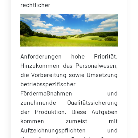
rechtlicher
Anforderungen hohe Priorität.
Hinzukommen das Personalwesen,
die Vorbereitung sowie Umsetzung
betriebsspezifischer
Fördermaßnahmen und
zunehmende Qualitätssicherung
der Produktion. Diese Aufgaben
kommen zumeist mit
Aufzeichnungspflichten und