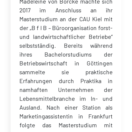
Madeleine von Borcke machte sich
2017 im Anschluss an ihr
Masterstudium an der CAU Kiel mit
der „B f l B – Büroorganisation forst-
und landwirtschaftlicher Betriebe“
selbstständig. Bereits während
ihres Bachelorstudiums der
Betriebswirtschaft in Göttingen
sammelte sie praktische
Erfahrungen durch Praktika in
namhaften Unternehmen der
Lebensmittelbranche im In- und
Ausland. Nach einer Station als
Marketingassistentin in Frankfurt
folgte das Masterstudium mit