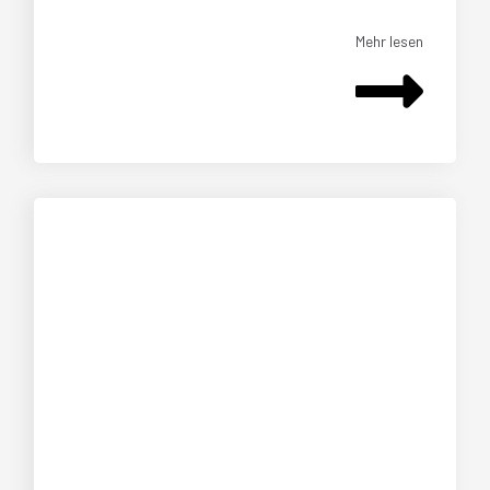
Mehr lesen