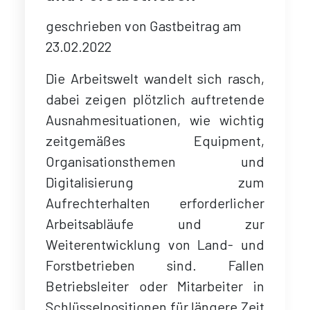
geschrieben von
Gastbeitrag
am
23.02.2022
Die Arbeitswelt wandelt sich rasch,
dabei zeigen plötzlich auftretende
Ausnahmesituationen, wie wichtig
zeitgemäßes Equipment,
Organisationsthemen und
Digitalisierung zum
Aufrechterhalten erforderlicher
Arbeitsabläufe und zur
Weiterentwicklung von Land- und
Forstbetrieben sind. Fallen
Betriebsleiter oder Mitarbeiter in
Schlüsselpositionen für längere Zeit