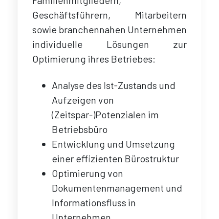
Geschäftsführern, Mitarbeitern
sowie branchennahen Unternehmen
individuelle Lösungen zur
Optimierung ihres Betriebes:
Analyse des Ist-Zustands und
Aufzeigen von
(Zeitspar-)Potenzialen im
Betriebsbüro
Entwicklung und Umsetzung
einer effizienten Bürostruktur
Optimierung von
Dokumentenmanagement und
Informationsfluss in
Unternehmen