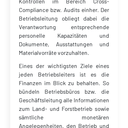
Kontrollen im Bereich Cross-
Compliance bzw. Audits einher. Der
Betriebsleitung obliegt dabei die
Verantwortung entsprechende
personelle Kapazitäten und
Dokumente, Ausstattungen und
Materialvorräte vorzuhalten.
Eines der wichtigsten Ziele eines
jeden Betriebsleiters ist es die
Finanzen im Blick zu behalten. So
bündeln Betriebsbüros bzw. die
Geschäftsleitung alle Informationen
zum Land- und Forstbetrieb sowie
sämtliche monetären
Angelegenheiten, den Betrieb und