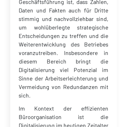
Geschäftsführung ist, dass Zahlen,
Daten und Fakten auch für Dritte
stimmig und nachvollziehbar sind,
um wohlüberlegte strategische
Entscheidungen zu treffen und die
Weiterentwicklung des Betriebes
voranzutreiben. Insbesondere in
diesem Bereich bringt die
Digitalisierung viel Potenzial im
Sinne der Arbeitserleichterung und
Vermeidung von Redundanzen mit
sich.
Im Kontext der effizienten
Büroorganisation ist die
Digitalisierung im heutigen Zeitalter