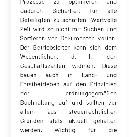
Prozesse zu optimieren und
dadurch Sicherheit für alle
Beteiligten zu schaffen. Wertvolle
Zeit wird so nicht mit Suchen und
Sortieren von Dokumenten vertan.
Der Betriebsleiter kann sich dem
Wesentlichen, d. h. den
Geschäftszahlen widmen. Diese
bauen auch in Land- und
Forstbetrieben auf den Prinzipien
der ordnungsgemäßen
Buchhaltung auf und sollten vor
allem aus steuerrechtlichen
Gründen stets aktuell gehalten
werden. Wichtig für die