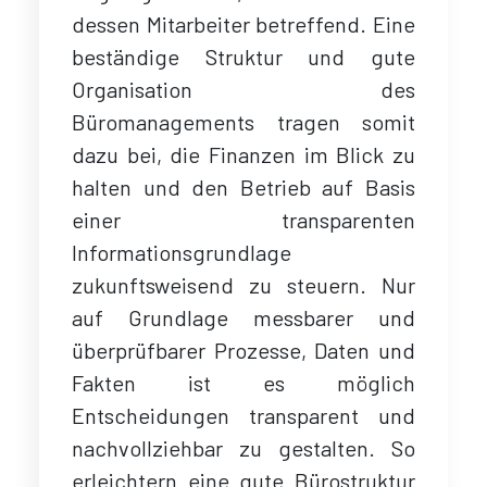
dessen Mitarbeiter betreffend. Eine
beständige Struktur und gute
Organisation des
Büromanagements tragen somit
dazu bei, die Finanzen im Blick zu
halten und den Betrieb auf Basis
einer transparenten
Informationsgrundlage
zukunftsweisend zu steuern. Nur
auf Grundlage messbarer und
überprüfbarer Prozesse, Daten und
Fakten ist es möglich
Entscheidungen transparent und
nachvollziehbar zu gestalten. So
erleichtern eine gute Bürostruktur