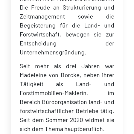
Die Freude an Strukturierung und
Zeitmanagement sowie die
Begeisterung für die Land- und
Forstwirtschaft, bewogen sie zur
Entscheidung der
Unternehmensgründung.
Seit mehr als drei Jahren war
Madeleine von Borcke, neben ihrer
Tätigkeit als Land- und
Forstimmobilien-Maklerin, im
Bereich Büroorganisation land- und
forstwirtschaftlicher Betriebe tätig.
Seit dem Sommer 2020 widmet sie
sich dem Thema hauptberuflich.