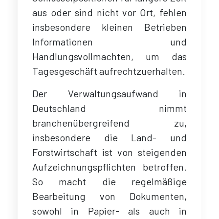
aus oder sind nicht vor Ort, fehlen
insbesondere kleinen Betrieben
Informationen und
Handlungsvollmachten, um das
Tagesgeschäft aufrechtzuerhalten.
Der Verwaltungsaufwand in
Deutschland nimmt
branchenübergreifend zu,
insbesondere die Land- und
Forstwirtschaft ist von steigenden
Aufzeichnungspflichten betroffen.
So macht die regelmäßige
Bearbeitung von Dokumenten,
sowohl in Papier- als auch in