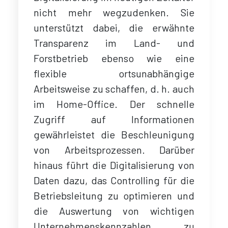
nicht mehr wegzudenken. Sie
unterstützt dabei, die erwähnte
Transparenz im Land- und
Forstbetrieb ebenso wie eine
flexible ortsunabhängige
Arbeitsweise zu schaffen, d. h. auch
im Home-Office. Der schnelle
Zugriff auf Informationen
gewährleistet die Beschleunigung
von Arbeitsprozessen. Darüber
hinaus führt die Digitalisierung von
Daten dazu, das Controlling für die
Betriebsleitung zu optimieren und
die Auswertung von wichtigen
Unternehmenskennzahlen zu