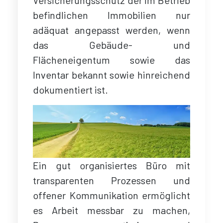
Versicherungsschutz der im Betrieb
befindlichen Immobilien nur
adäquat angepasst werden, wenn
das Gebäude- und
Flächeneigentum sowie das
Inventar bekannt sowie hinreichend
dokumentiert ist.
Ein gut organisiertes Büro mit
transparenten Prozessen und
offener Kommunikation ermöglicht
es Arbeit messbar zu machen,