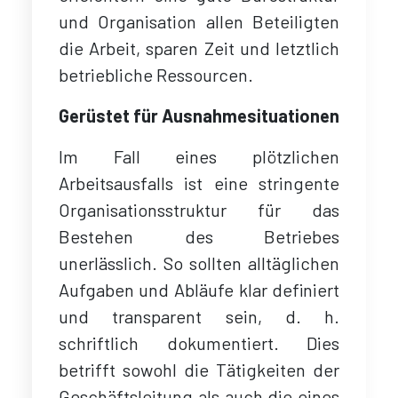
und Organisation allen Beteiligten
die Arbeit, sparen Zeit und letztlich
betriebliche Ressourcen.
Gerüstet für Ausnahmesituationen
Im Fall eines plötzlichen
Arbeitsausfalls ist eine stringente
Organisationsstruktur für das
Bestehen des Betriebes
unerlässlich. So sollten alltäglichen
Aufgaben und Abläufe klar definiert
und transparent sein, d. h.
schriftlich dokumentiert. Dies
betrifft sowohl die Tätigkeiten der
Geschäftsleitung als auch die eines