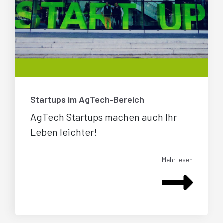
Startups im AgTech-Bereich
AgTech Startups machen auch Ihr
Leben leichter!
Mehr lesen