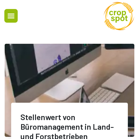
Stellenwert von
Büromanagement in Land-
und Forstbetrieben