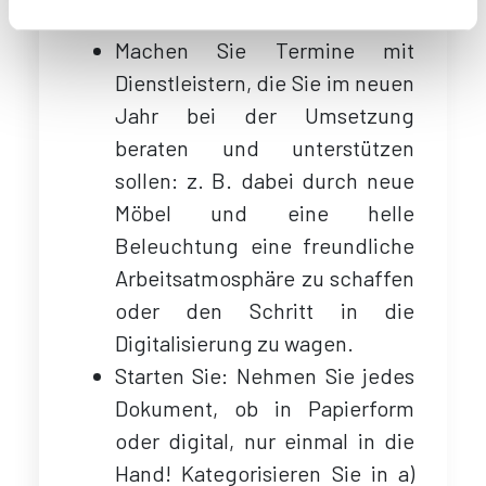
umgesetzt sein sollen.
Machen Sie Termine mit
Dienstleistern, die Sie im neuen
Jahr bei der Umsetzung
beraten und unterstützen
sollen: z. B. dabei durch neue
Möbel und eine helle
Beleuchtung eine freundliche
Arbeitsatmosphäre zu schaffen
oder den Schritt in die
Digitalisierung zu wagen.
Starten Sie: Nehmen Sie jedes
Dokument, ob in Papierform
oder digital, nur einmal in die
Hand! Kategorisieren Sie in a)