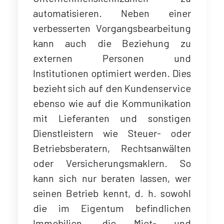
automatisieren. Neben einer
verbesserten Vorgangsbearbeitung
kann auch die Beziehung zu
externen Personen und
Institutionen optimiert werden. Dies
bezieht sich auf den Kundenservice
ebenso wie auf die Kommunikation
mit Lieferanten und sonstigen
Dienstleistern wie Steuer- oder
Betriebsberatern, Rechtsanwälten
oder Versicherungsmaklern. So
kann sich nur beraten lassen, wer
seinen Betrieb kennt, d. h. sowohl
die im Eigentum befindlichen
Immobilien, die Miet- und