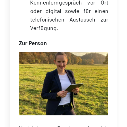
Kennenlerngespräch vor Ort
oder digital sowie für einen
telefonischen Austausch zur
Verfügung.
Zur Person