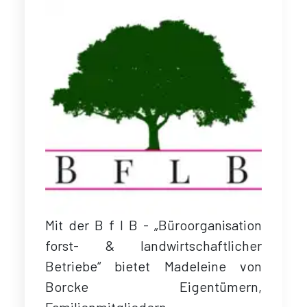
Mit der B f l B - „Büroorganisation
forst- & landwirtschaftlicher
Betriebe“ bietet Madeleine von
Borcke Eigentümern,
Familienmitgliedern,