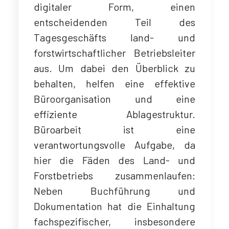
digitaler Form, einen
entscheidenden Teil des
Tagesgeschäfts land- und
forstwirtschaftlicher Betriebsleiter
aus. Um dabei den Überblick zu
behalten, helfen eine effektive
Büroorganisation und eine
effiziente Ablagestruktur.
Büroarbeit ist eine
verantwortungsvolle Aufgabe, da
hier die Fäden des Land- und
Forstbetriebs zusammenlaufen:
Neben Buchführung und
Dokumentation hat die Einhaltung
fachspezifischer, insbesondere