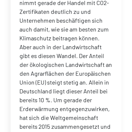
nimmt gerade der Handel mit CO2-
Zertifikaten deutlich zu und
Unternehmen beschäftigen sich
auch damit, wie sie am besten zum
Klimaschutz beitragen können.
Aber auch in der Landwirtschaft
gibt es diesen Wandel. Der Anteil
der ökologischen Landwirtschaft an
den Agrarflächen der Europäischen
Union (EU) steigt stetig an. Allein in
Deutschland liegt dieser Anteil bei
bereits 10 %. Um gerade der
Erderwärmung entgegenzuwirken,
hat sich die Weltgemeinschaft
bereits 2015 zusammengesetzt und