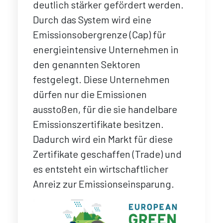
deutlich stärker gefördert werden.
Durch das System wird eine
Emissionsobergrenze (Cap) für
energieintensive Unternehmen in
den genannten Sektoren
festgelegt. Diese Unternehmen
dürfen nur die Emissionen
ausstoßen, für die sie handelbare
Emissionszertifikate besitzen.
Dadurch wird ein Markt für diese
Zertifikate geschaffen (Trade) und
es entsteht ein wirtschaftlicher
Anreiz zur Emissionseinsparung.