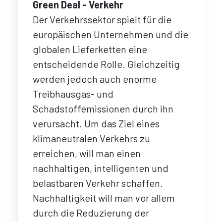
Green Deal - Verkehr
Der Verkehrssektor spielt für die
europäischen Unternehmen und die
globalen Lieferketten eine
entscheidende Rolle. Gleichzeitig
werden jedoch auch enorme
Treibhausgas- und
Schadstoffemissionen durch ihn
verursacht. Um das Ziel eines
klimaneutralen Verkehrs zu
erreichen, will man einen
nachhaltigen, intelligenten und
belastbaren Verkehr schaffen.
Nachhaltigkeit will man vor allem
durch die Reduzierung der