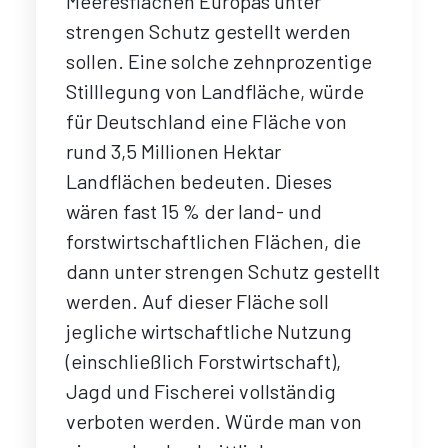
Meeresflächen Europas unter
strengen Schutz gestellt werden
sollen. Eine solche zehnprozentige
Stilllegung von Landfläche, würde
für Deutschland eine Fläche von
rund 3,5 Millionen Hektar
Landflächen bedeuten. Dieses
wären fast 15 % der land- und
forstwirtschaftlichen Flächen, die
dann unter strengen Schutz gestellt
werden. Auf dieser Fläche soll
jegliche wirtschaftliche Nutzung
(einschließlich Forstwirtschaft),
Jagd und Fischerei vollständig
verboten werden. Würde man von