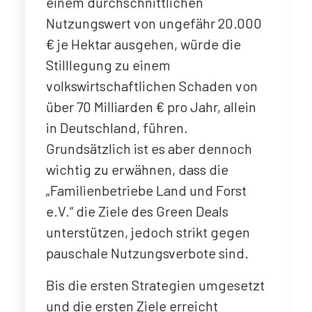
einem durchschnittlichen
Nutzungswert von ungefähr 20.000
€ je Hektar ausgehen, würde die
Stilllegung zu einem
volkswirtschaftlichen Schaden von
über 70 Milliarden € pro Jahr, allein
in Deutschland, führen.
Grundsätzlich ist es aber dennoch
wichtig zu erwähnen, dass die
„Familienbetriebe Land und Forst
e.V.“ die Ziele des Green Deals
unterstützen, jedoch strikt gegen
pauschale Nutzungsverbote sind.
Bis die ersten Strategien umgesetzt
und die ersten Ziele erreicht