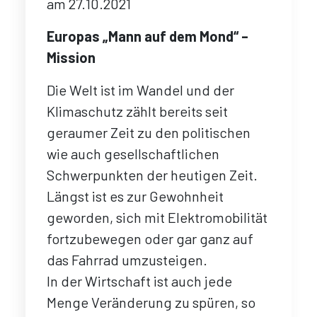
am
27.10.2021
Europas „Mann auf dem Mond“ –
Mission
Die Welt ist im Wandel und der
Klimaschutz zählt bereits seit
geraumer Zeit zu den politischen
wie auch gesellschaftlichen
Schwerpunkten der heutigen Zeit.
Längst ist es zur Gewohnheit
geworden, sich mit Elektromobilität
fortzubewegen oder gar ganz auf
das Fahrrad umzusteigen.
In der Wirtschaft ist auch jede
Menge Veränderung zu spüren, so