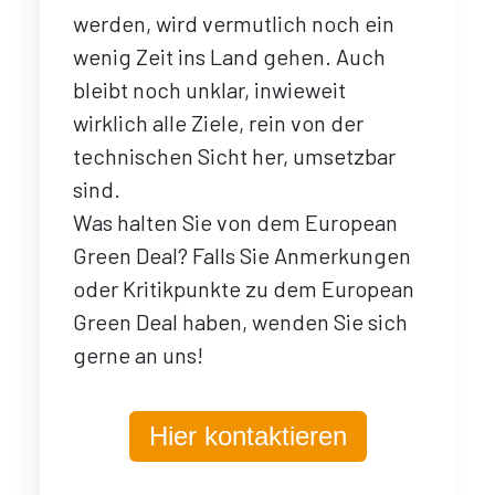
werden, wird vermutlich noch ein
wenig Zeit ins Land gehen. Auch
bleibt noch unklar, inwieweit
wirklich alle Ziele, rein von der
technischen Sicht her, umsetzbar
sind.
Was halten Sie von dem European
Green Deal? Falls Sie Anmerkungen
oder Kritikpunkte zu dem European
Green Deal haben, wenden Sie sich
gerne an uns!
Hier kontaktieren