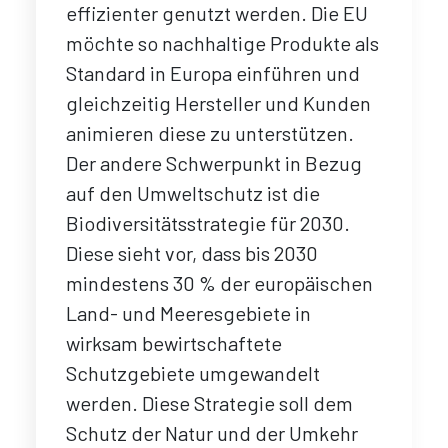
effizienter genutzt werden. Die EU
möchte so nachhaltige Produkte als
Standard in Europa einführen und
gleichzeitig Hersteller und Kunden
animieren diese zu unterstützen.
Der andere Schwerpunkt in Bezug
auf den Umweltschutz ist die
Biodiversitätsstrategie für 2030.
Diese sieht vor, dass bis 2030
mindestens 30 % der europäischen
Land- und Meeresgebiete in
wirksam bewirtschaftete
Schutzgebiete umgewandelt
werden. Diese Strategie soll dem
Schutz der Natur und der Umkehr