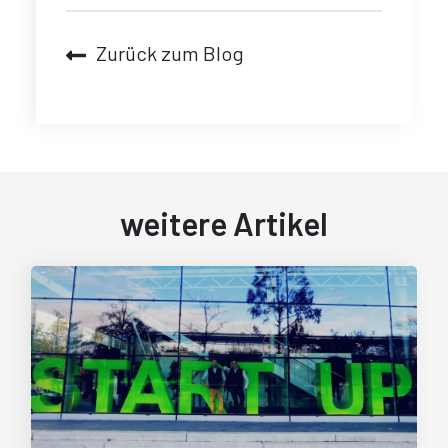
Zurück zum Blog
weitere Artikel