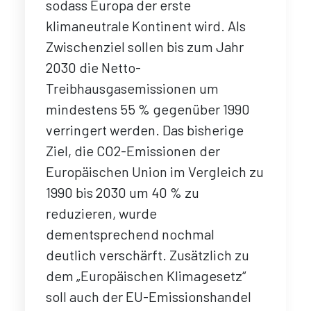
sodass Europa der erste
klimaneutrale Kontinent wird. Als
Zwischenziel sollen bis zum Jahr
2030 die Netto-
Treibhausgasemissionen um
mindestens 55 % gegenüber 1990
verringert werden. Das bisherige
Ziel, die CO2-Emissionen der
Europäischen Union im Vergleich zu
1990 bis 2030 um 40 % zu
reduzieren, wurde
dementsprechend nochmal
deutlich verschärft. Zusätzlich zu
dem „Europäischen Klimagesetz“
soll auch der EU-Emissionshandel