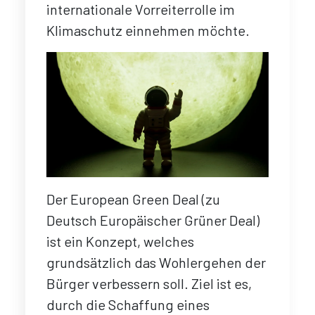
internationale Vorreiterrolle im
Klimaschutz einnehmen möchte.
Der European Green Deal (zu
Deutsch Europäischer Grüner Deal)
ist ein Konzept, welches
grundsätzlich das Wohlergehen der
Bürger verbessern soll. Ziel ist es,
durch die Schaffung eines