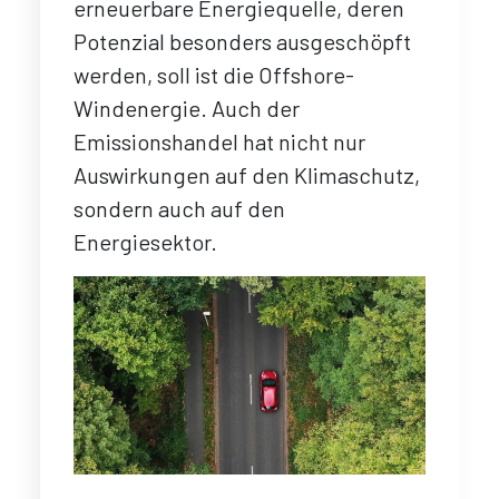
erneuerbare Energiequelle, deren
Potenzial besonders ausgeschöpft
werden, soll ist die Offshore-
Windenergie. Auch der
Emissionshandel hat nicht nur
Auswirkungen auf den Klimaschutz,
sondern auch auf den
Energiesektor.