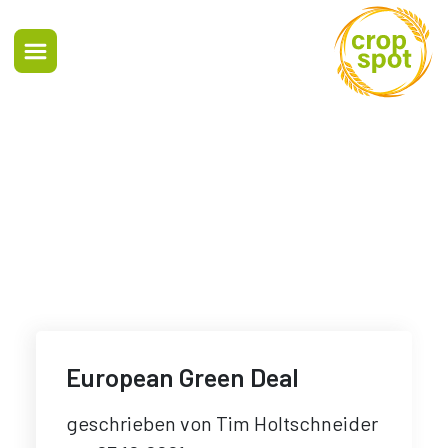
European Green Deal
geschrieben von
Tim Holtschneider