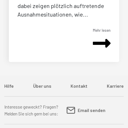
dabei zeigen plötzlich auftretende
Ausnahmesituationen, wie...
Mehr lesen
Hilfe
Über uns
Kontakt
Karriere
Interesse geweckt? Fragen?
Email senden
Melden Sie sich gern bei uns: