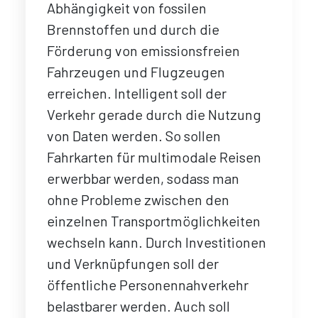
Abhängigkeit von fossilen
Brennstoffen und durch die
Förderung von emissionsfreien
Fahrzeugen und Flugzeugen
erreichen. Intelligent soll der
Verkehr gerade durch die Nutzung
von Daten werden. So sollen
Fahrkarten für multimodale Reisen
erwerbbar werden, sodass man
ohne Probleme zwischen den
einzelnen Transportmöglichkeiten
wechseln kann. Durch Investitionen
und Verknüpfungen soll der
öffentliche Personennahverkehr
belastbarer werden. Auch soll