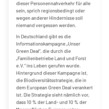
dieser Personennahverkehr für alle
sein, sprich regionsbedingt oder
wegen anderer Hindernisse soll
niemand vergessen werden.
In Deutschland gibt es die
Informationskampagne „Unser
Green Deal“, die durch die
„Familienbetriebe Land und Forst
e.V.“ ins Leben gerufen wurde.
Hintergrund dieser Kampagne ist,
die Biodiversitätsstrategie, die in
dem European Green Deal verankert
ist. Die Strategie sieht nämlich vor,
dass 10 % der Land- und 10 % der