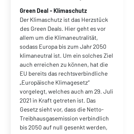
Green Deal - Klimaschutz
Der Klimaschutz ist das Herzstück
des Green Deals. Hier geht es vor
allem um die Klimaneutralität,
sodass Europa bis zum Jahr 2050
klimaneutral ist. Um ein solches Ziel
auch erreichen zu können, hat die
EU bereits das rechtsverbindliche
„Europäische Klimagesetz“
vorgelegt, welches auch am 29. Juli
2021 in Kraft getreten ist. Das
Gesetz sieht vor, dass die Netto-
Treibhausgasemission verbindlich
bis 2050 auf null gesenkt werden,