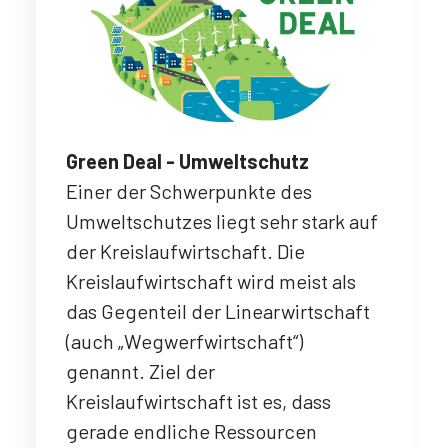
Green Deal - Umweltschutz
Einer der Schwerpunkte des
Umweltschutzes liegt sehr stark auf
der Kreislaufwirtschaft. Die
Kreislaufwirtschaft wird meist als
das Gegenteil der Linearwirtschaft
(auch „Wegwerfwirtschaft“)
genannt. Ziel der
Kreislaufwirtschaft ist es, dass
gerade endliche Ressourcen