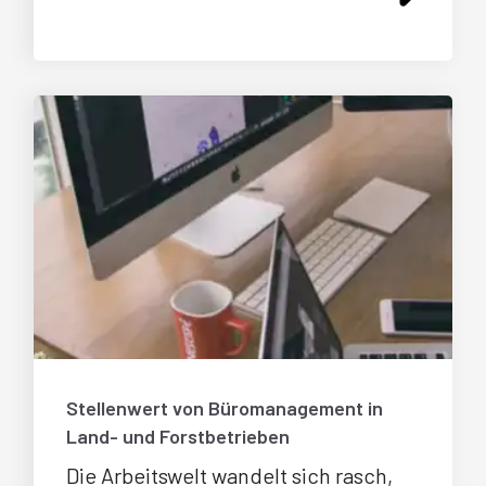
Stellenwert von Büromanagement in
Land- und Forstbetrieben
Die Arbeitswelt wandelt sich rasch,