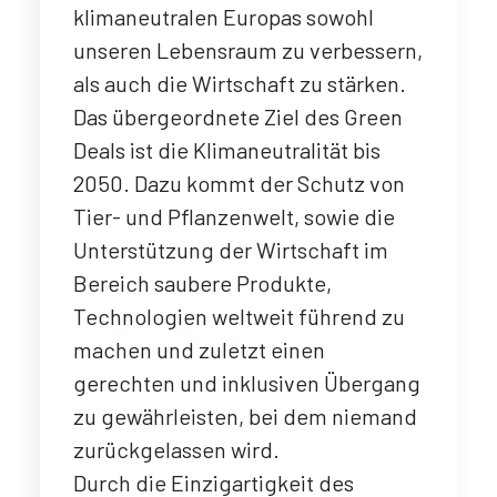
klimaneutralen Europas sowohl
unseren Lebensraum zu verbessern,
als auch die Wirtschaft zu stärken.
Das übergeordnete Ziel des Green
Deals ist die Klimaneutralität bis
2050. Dazu kommt der Schutz von
Tier- und Pflanzenwelt, sowie die
Unterstützung der Wirtschaft im
Bereich saubere Produkte,
Technologien weltweit führend zu
machen und zuletzt einen
gerechten und inklusiven Übergang
zu gewährleisten, bei dem niemand
zurückgelassen wird.
Durch die Einzigartigkeit des