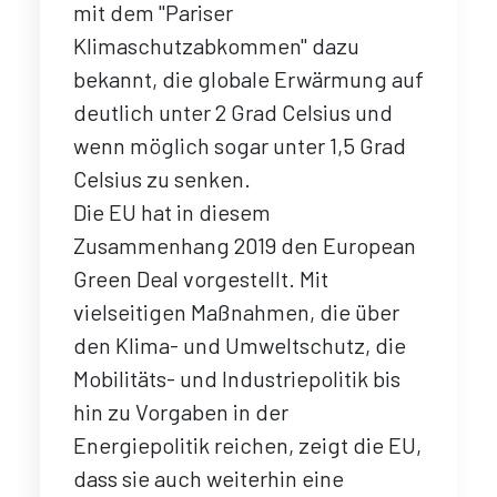
mit dem "Pariser
Klimaschutzabkommen" dazu
bekannt, die globale Erwärmung auf
deutlich unter 2 Grad Celsius und
wenn möglich sogar unter 1,5 Grad
Celsius zu senken.
Die EU hat in diesem
Zusammenhang 2019 den European
Green Deal vorgestellt. Mit
vielseitigen Maßnahmen, die über
den Klima- und Umweltschutz, die
Mobilitäts- und Industriepolitik bis
hin zu Vorgaben in der
Energiepolitik reichen, zeigt die EU,
dass sie auch weiterhin eine