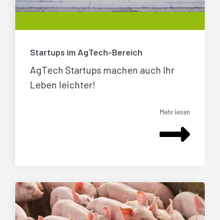
Startups im AgTech-Bereich
AgTech Startups machen auch Ihr
Leben leichter!
Mehr lesen