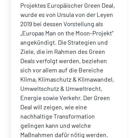
Projektes Europäischer Green Deal,
wurde es von Ursula von der Leyen
2019 bei dessen Vorstellung als
„Europas Man on the Moon-Projekt“
angekündigt. Die Strategien und
Ziele, die im Rahmen des Green
Deals verfolgt werden, beziehen
sich vor allem auf die Bereiche
Klima, Klimaschutz & Klimawandel,
Umweltschutz & Umweltrecht,
Energie sowie Verkehr. Der Green
Deal will zeigen, wie eine
nachhaltige Transformation
gelingen kann und welche
Maßnahmen dafür nötig werden.