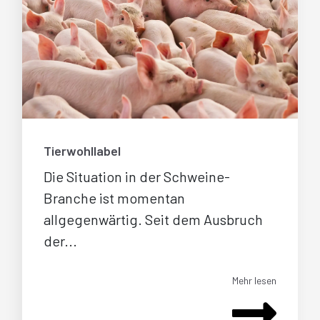
Tierwohllabel
Die Situation in der Schweine-
Branche ist momentan
allgegenwärtig. Seit dem Ausbruch
der...
Mehr lesen